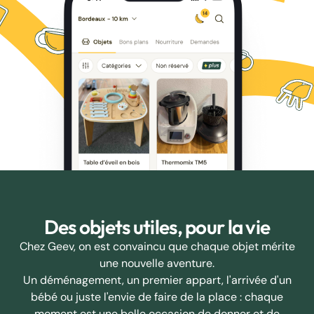
Des objets utiles, pour la vie
Chez Geev, on est convaincu que chaque objet mérite
une nouvelle aventure.
Un déménagement, un premier appart, l'arrivée d'un
bébé ou juste l'envie de faire de la place : chaque
moment est une belle occasion de donner et de