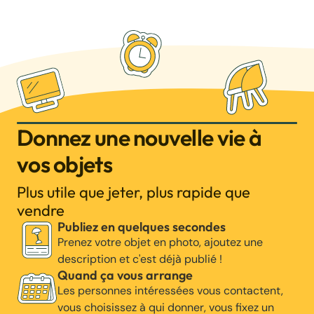
Donnez une nouvelle vie à
vos objets
Plus utile que jeter, plus rapide que
vendre
Publiez en quelques secondes
Prenez votre objet en photo, ajoutez une
description et c'est déjà publié !
Quand ça vous arrange
Les personnes intéressées vous contactent,
vous choisissez à qui donner, vous fixez un