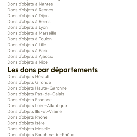
Dons d'objets à Nantes
Dons d'objets à Rennes
Dons d'objets à Dijon
Dons d'objets à Reims
Dons d'objets à Lyon
Dons d'objets à Marseille
Dons d'objets à Toulon
Dons d'objets à Lille
Dons d'objets à Paris
Dons d'objets à Ajaccio
Dons d'objets à Nice
Les dons par départements
Dons d'objets Hérault
Dons d'objets Gironde
Dons d'objets Haute-Garonne
Dons d'objets Pas-de-Calais
Dons d'objets Essonne
Dons d'objets Loire-Atlantique
Dons d'objets Ille-et-Vilaine
Dons d'objets Rhône
Dons d'objets Isère
Dons d'objets Moselle
Dons d'objets Bouches-du-Rhône