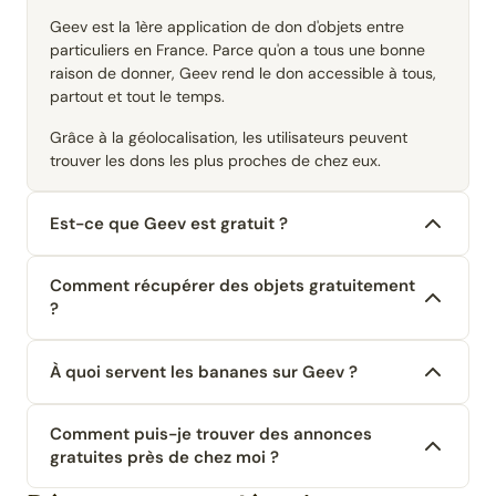
Geev est la 1ère application de don d'objets entre
particuliers en France. Parce qu'on a tous une bonne
raison de donner, Geev rend le don accessible à tous,
partout et tout le temps.
Grâce à la géolocalisation, les utilisateurs peuvent
trouver les dons les plus proches de chez eux.
Est-ce que Geev est gratuit ?
Comment récupérer des objets gratuitement
?
À quoi servent les bananes sur Geev ?
Comment puis-je trouver des annonces
gratuites près de chez moi ?