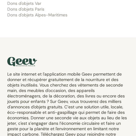
Dons d'objets Var
Dons d'objets Paris
Dons d'objets Alpes-Maritimes
Le site internet et l'application mobile Geev permettent de
donner et récupérer gratuitement de la nourriture et des
objets inutilisés. Vous cherchez des vêtements de seconde
main, des meubles d'occasion, des appareils
électroménagers, de la décoration, des livres ou encore des
jouets pour enfants ? Sur Geev, vous trouverez des milliers
d'annonces d'objets gratuits. C’est une solution utile, locale,
éco-responsable et anti-gaspillage qui permet de faire des
économies. Donner une seconde vie aux objets au lieu de les
jeter, c'est s’engager dans l’économie circulaire et faire un
geste pour la planète et l'environnement en limitant notre
impact carbone. Téléchargez Geev pour rejoindre notre