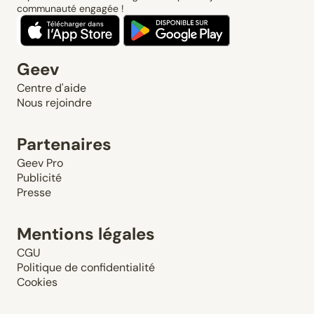
communauté engagée !
Geev
Centre d'aide
Nous rejoindre
Partenaires
Geev Pro
Publicité
Presse
Mentions légales
CGU
Politique de confidentialité
Cookies