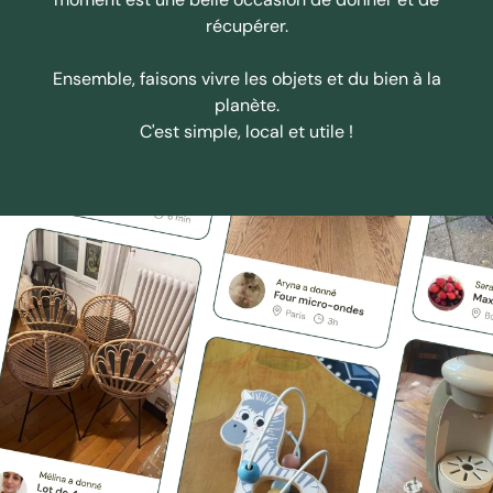
récupérer.
Ensemble, faisons vivre les objets et du bien à la
planète.
C'est simple, local et utile !