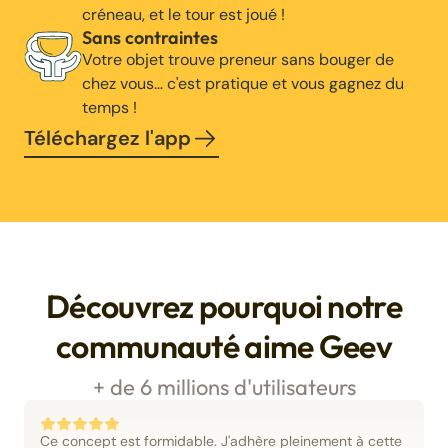
créneau, et le tour est joué !
Sans contraintes
Votre objet trouve preneur sans bouger de
chez vous… c'est pratique et vous gagnez du
temps !
Téléchargez l'app
Découvrez pourquoi notre
communauté aime Geev
+ de 6 millions d'utilisateurs
Ce concept est formidable. J'adhère pleinement à cette