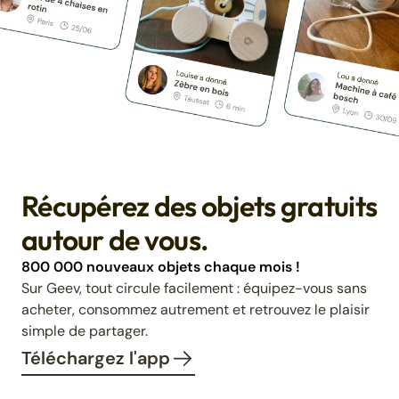
Récupérez des objets gratuits
autour de vous.
800 000 nouveaux objets chaque mois !
Sur Geev, tout circule facilement : équipez-vous sans
acheter, consommez autrement et retrouvez le plaisir
simple de partager.
Téléchargez l'app