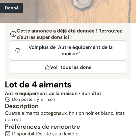
Donné
Cette annonce a déjà été donnée ! Retrouvez
d'autres super dons ici :
Voir plus de "Autre équipement de la
maison"
Voir tous les dons
Lot de 4 aimants
Autre équipement de la maison
· Bon état
Don posté il y a
1 mois
Description
Quatre aimants octogonaux, finition noir et blanc, état
correct
Préférences de rencontre
Disponibilités : Je suis flexible