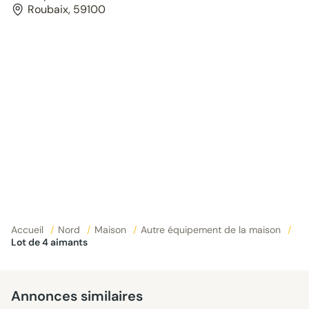
Roubaix, 59100
Accueil
/
Nord
/
Maison
/
Autre équipement de la maison
/
Lot de 4 aimants
Annonces similaires