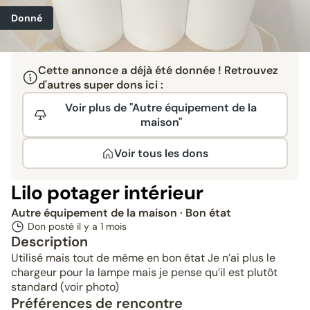
Donné
Cette annonce a déjà été donnée ! Retrouvez
d'autres super dons ici :
Voir plus de "Autre équipement de la
maison"
Voir tous les dons
Lilo potager intérieur
Autre équipement de la maison
· Bon état
Don posté il y a
1 mois
Description
Utilisé mais tout de même en bon état Je n’ai plus le
chargeur pour la lampe mais je pense qu’il est plutôt
standard (voir photo)
Préférences de rencontre