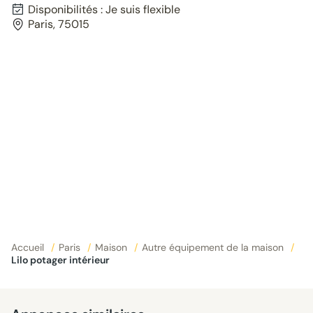
Disponibilités : Je suis flexible
Paris, 75015
Accueil
/
Paris
/
Maison
/
Autre équipement de la maison
/
Lilo potager intérieur