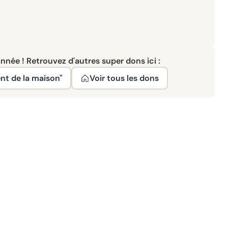
née ! Retrouvez d'autres super dons ici :
nt de la maison"
Voir tous les dons