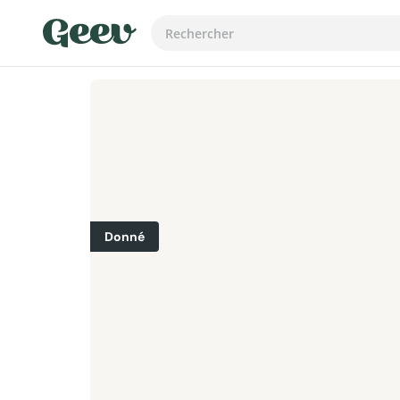
Donné