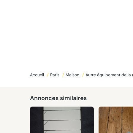
Accueil
/
Paris
/
Maison
/
Autre équipement de la
Annonces similaires