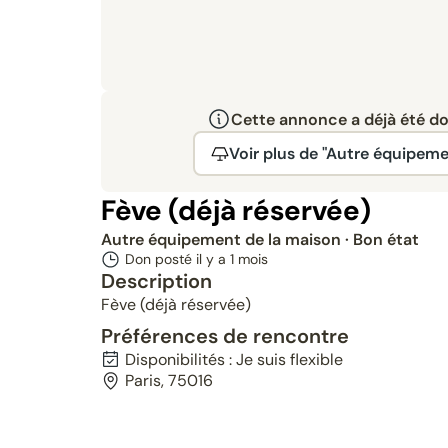
Cette annonce a déjà été don
Voir plus de "Autre équipeme
Fève (déjà réservée)
Autre équipement de la maison
· Bon état
Don posté il y a
1 mois
Description
Fève (déjà réservée)
Préférences de rencontre
Disponibilités : Je suis flexible
Paris, 75016