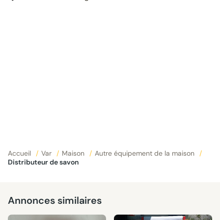
Accueil
/
Var
/
Maison
/
Autre équipement de la maison
/
Distributeur de savon
Annonces similaires