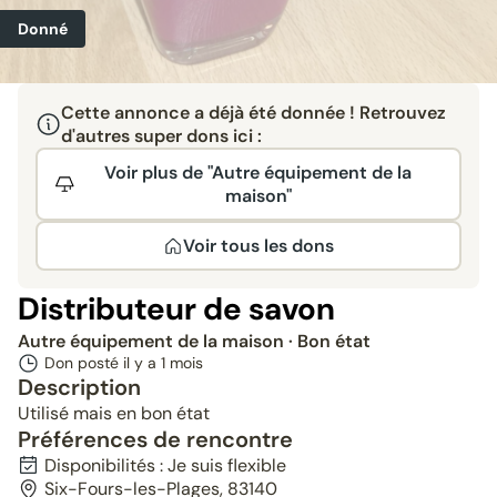
Donné
Cette annonce a déjà été donnée ! Retrouvez
d'autres super dons ici :
Voir plus de "Autre équipement de la
maison"
Voir tous les dons
Distributeur de savon
Autre équipement de la maison
· Bon état
Don posté il y a
1 mois
Description
Utilisé mais en bon état
Préférences de rencontre
Disponibilités : Je suis flexible
Six-Fours-les-Plages, 83140