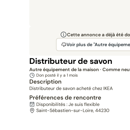
Cette annonce a déjà été don
Voir plus de "Autre équipeme
Distributeur de savon
Autre équipement de la maison
· Comme neu
Don posté il y a
1 mois
Description
Distributeur de savon acheté chez IKEA
Préférences de rencontre
Disponibilités : Je suis flexible
Saint-Sébastien-sur-Loire, 44230