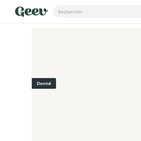
Donné