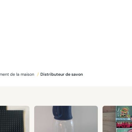
ment de la maison
/
Distributeur de savon