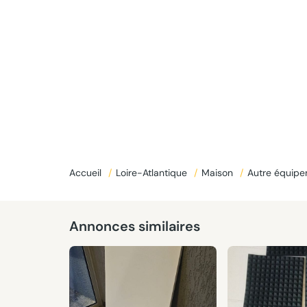
Accueil
/
Loire-Atlantique
/
Maison
/
Autre équipe
Annonces similaires