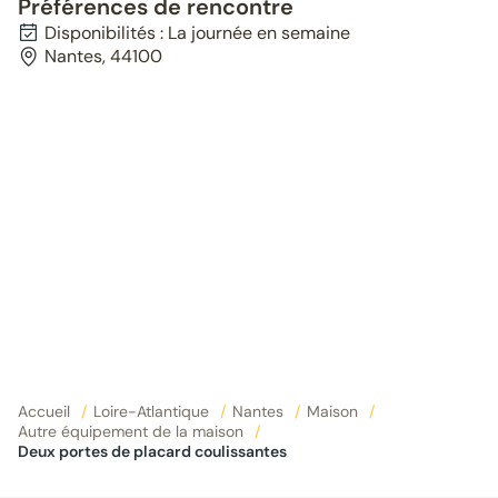
Préférences de rencontre
Disponibilités : La journée en semaine
Nantes, 44100
Accueil
/
Loire-Atlantique
/
Nantes
/
Maison
/
Autre équipement de la maison
/
Deux portes de placard coulissantes