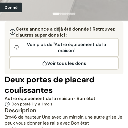
Donné
Cette annonce a déjà été donnée ! Retrouvez
d'autres super dons ici :
Voir plus de "Autre équipement de la
maison"
Voir tous les dons
Deux portes de placard
coulissantes
Autre équipement de la maison
· Bon état
Don posté il y a
1 mois
Description
2m46 de hauteur Une avec un mirroir, une autre grise Je
peux vous donner les rails avec Bon état