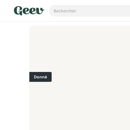
Donné