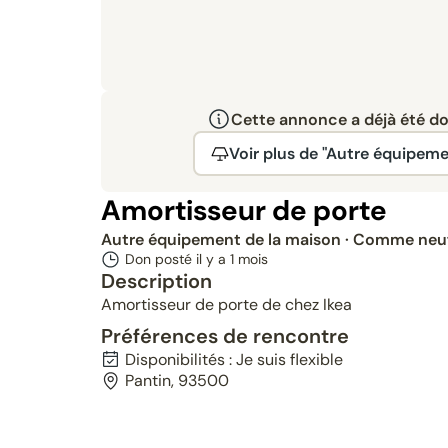
Cette annonce a déjà été don
Voir plus de "Autre équipeme
Amortisseur de porte
Autre équipement de la maison
· Comme neu
Don posté il y a
1 mois
Description
Amortisseur de porte de chez Ikea
Préférences de rencontre
Disponibilités : Je suis flexible
Pantin, 93500