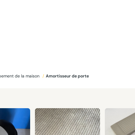
pement de la maison
/
Amortisseur de porte