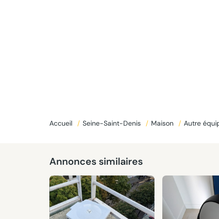
Accueil
/
Seine-Saint-Denis
/
Maison
/
Autre équi
Annonces similaires