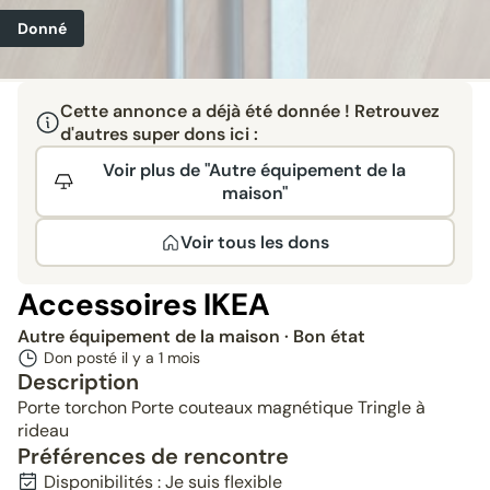
Donné
Cette annonce a déjà été donnée ! Retrouvez
d'autres super dons ici :
Voir plus de "Autre équipement de la
maison"
Voir tous les dons
Accessoires IKEA
Autre équipement de la maison
· Bon état
Don posté il y a
1 mois
Description
Porte torchon Porte couteaux magnétique Tringle à
rideau
Préférences de rencontre
Disponibilités : Je suis flexible