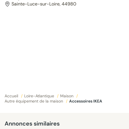
Sainte-Luce-sur-Loire, 44980
Accueil
/
Loire-Atlantique
/
Maison
/
Autre équipement de la maison
/
Accessoires IKEA
Annonces similaires