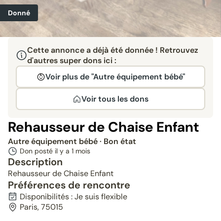
Donné
Cette annonce a déjà été donnée ! Retrouvez
d'autres super dons ici :
Voir plus de "Autre équipement bébé"
Voir tous les dons
Rehausseur de Chaise Enfant
Autre équipement bébé
· Bon état
Don posté il y a
1 mois
Description
Rehausseur de Chaise Enfant
Préférences de rencontre
Disponibilités : Je suis flexible
Paris, 75015