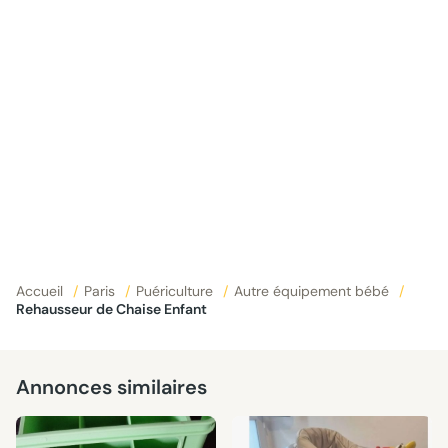
Accueil
/
Paris
/
Puériculture
/
Autre équipement bébé
/
Rehausseur de Chaise Enfant
Annonces similaires