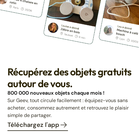
Récupérez des objets gratuits
autour de vous.
800 000 nouveaux objets chaque mois !
Sur Geev, tout circule facilement : équipez-vous sans
acheter, consommez autrement et retrouvez le plaisir
simple de partager.
Téléchargez l'app