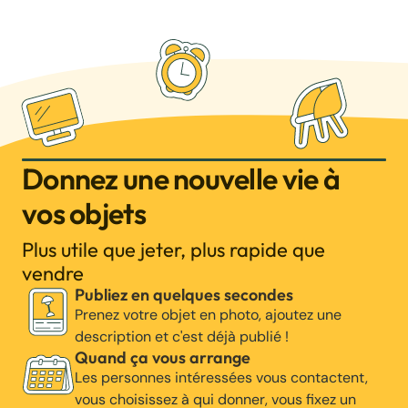
Donnez une nouvelle vie à
vos objets
Plus utile que jeter, plus rapide que
vendre
Publiez en quelques secondes
Prenez votre objet en photo, ajoutez une
description et c'est déjà publié !
Quand ça vous arrange
Les personnes intéressées vous contactent,
vous choisissez à qui donner, vous fixez un