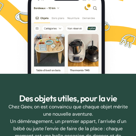
Des objets utiles, pour la vie
Chez Geev, on est convaincu que chaque objet mérite
une nouvelle aventure.
Un déménagement, un premier appart, l'arrivée d'un
bébé ou juste l'envie de faire de la place : chaque
moment est une belle occasion de donner et de