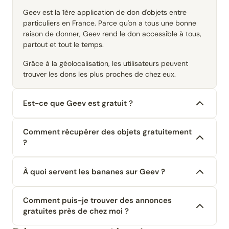
Geev est la 1ère application de don d'objets entre
particuliers en France. Parce qu'on a tous une bonne
raison de donner, Geev rend le don accessible à tous,
partout et tout le temps.
Grâce à la géolocalisation, les utilisateurs peuvent
trouver les dons les plus proches de chez eux.
Est-ce que Geev est gratuit ?
Comment récupérer des objets gratuitement
?
À quoi servent les bananes sur Geev ?
Comment puis-je trouver des annonces
gratuites près de chez moi ?