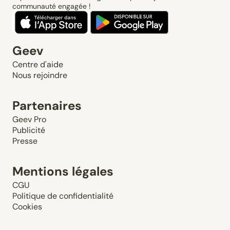
communauté engagée !
Geev
Centre d'aide
Nous rejoindre
Partenaires
Geev Pro
Publicité
Presse
Mentions légales
CGU
Politique de confidentialité
Cookies