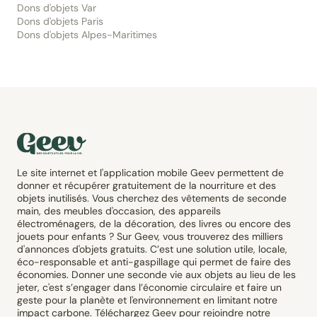
Dons d'objets Var
Dons d'objets Paris
Dons d'objets Alpes-Maritimes
Le site internet et l'application mobile Geev permettent de
donner et récupérer gratuitement de la nourriture et des
objets inutilisés. Vous cherchez des vêtements de seconde
main, des meubles d'occasion, des appareils
électroménagers, de la décoration, des livres ou encore des
jouets pour enfants ? Sur Geev, vous trouverez des milliers
d'annonces d'objets gratuits. C’est une solution utile, locale,
éco-responsable et anti-gaspillage qui permet de faire des
économies. Donner une seconde vie aux objets au lieu de les
jeter, c'est s’engager dans l’économie circulaire et faire un
geste pour la planète et l'environnement en limitant notre
impact carbone. Téléchargez Geev pour rejoindre notre