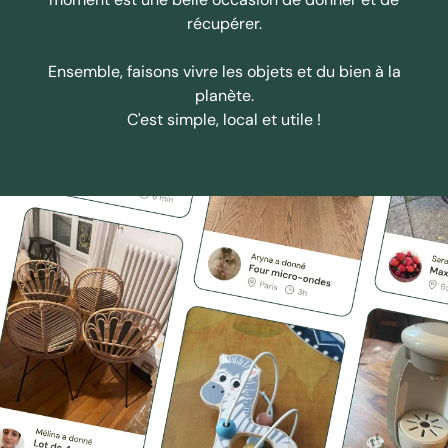
récupérer.
Ensemble, faisons vivre les objets et du bien à la
planète.
C'est simple, local et utile !