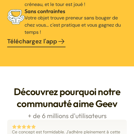
créneau, et le tour est joué !
Sans contraintes
Votre objet trouve preneur sans bouger de
chez vous… c'est pratique et vous gagnez du
temps !
Téléchargez l'app
Découvrez pourquoi notre
communauté aime Geev
+ de 6 millions d'utilisateurs
Ce concept est formidable. J'adhère pleinement à cette