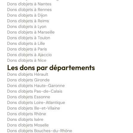
Dons d'objets à Nantes
Dons d'objets à Rennes
Dons d'objets à Dijon
Dons d'objets à Reims
Dons d'objets à Lyon
Dons d'objets à Marseille
Dons d'objets à Toulon
Dons d'objets à Lille
Dons d'objets à Paris
Dons d'objets à Ajaccio
Dons d'objets à Nice
Les dons par départements
Dons d'objets Hérault
Dons d'objets Gironde
Dons d'objets Haute-Garonne
Dons d'objets Pas-de-Calais
Dons d'objets Essonne
Dons d'objets Loire-Atlantique
Dons d'objets Ille-et-Vilaine
Dons d'objets Rhône
Dons d'objets Isère
Dons d'objets Moselle
Dons d'objets Bouches-du-Rhône