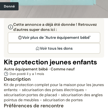
Donné
Cette annonce a déjà été donnée ! Retrouvez
d'autres super dons ici :
Voir plus de "Autre équipement bébé"
Voir tous les dons
Kit protection jeunes enfants
Autre équipement bébé
· Comme neuf
Don posté il y a
1 mois
Description
Kit de protection complet pour la maison pour les jeunes
enfants: - sécurisation des prises électriques -
sécurisation portes de placad - sécurisation des angles
pointus de meubles - sécurisation de portes
Préférences de rencontre