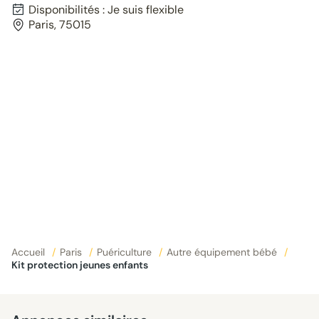
Disponibilités : Je suis flexible
Paris, 75015
Accueil
/
Paris
/
Puériculture
/
Autre équipement bébé
/
Kit protection jeunes enfants