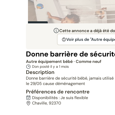
Donné
Cette annonce a déjà été don
Voir plus de "Autre équi
Donne barrière de sécuri
Autre équipement bébé
· Comme neuf
Don posté il y a
1 mois
Description
Donne barrière de sécurité bébé, jamais utilisé
le 29/05 cause déménagement
Préférences de rencontre
Disponibilités : Je suis flexible
Chaville, 92370