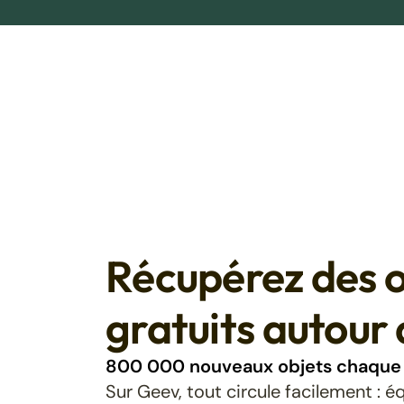
Récupérez des o
gratuits autour 
800 000 nouveaux objets chaque 
Sur Geev, tout circule facilement : 