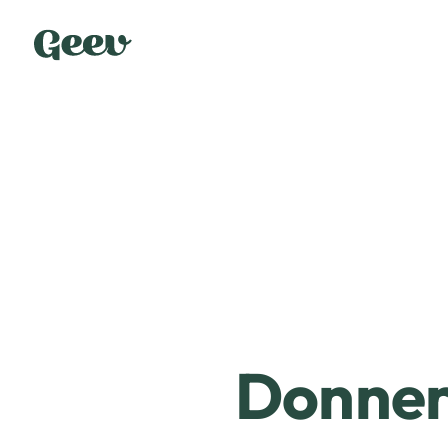
Donner 