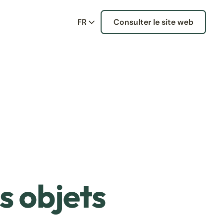
FR
Consulter le site web
s objets