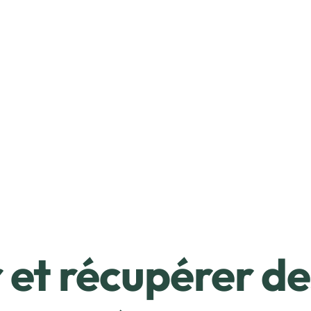
et récupérer de