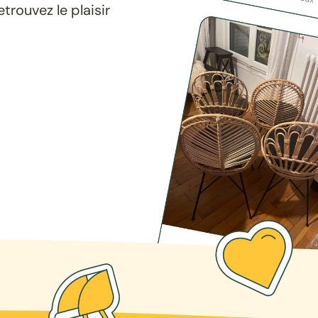
rouvez le plaisir