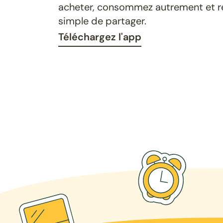
acheter, consommez autrement et ret
simple de partager.
Téléchargez l'app