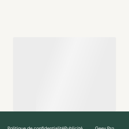
Politique de confidentialité
Publicité
Geev Pro