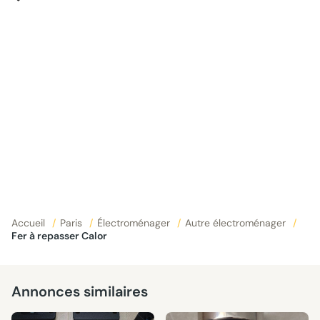
Accueil
/
Paris
/
Électroménager
/
Autre électroménager
/
Fer à repasser Calor
Annonces similaires