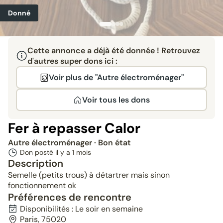
Donné
Cette annonce a déjà été donnée ! Retrouvez
d'autres super dons ici :
Voir plus de "Autre électroménager"
Voir tous les dons
Fer à repasser Calor
Autre électroménager
· Bon état
Don posté il y a
1 mois
Description
Semelle (petits trous) à détartrer mais sinon
fonctionnement ok
Préférences de rencontre
Disponibilités : Le soir en semaine
Paris, 75020