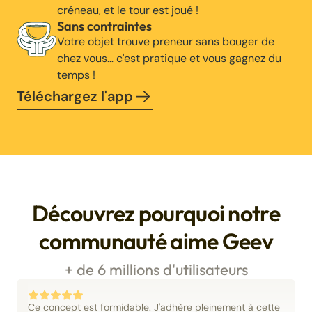
créneau, et le tour est joué !
Sans contraintes
Votre objet trouve preneur sans bouger de
chez vous… c'est pratique et vous gagnez du
temps !
Téléchargez l'app
Découvrez pourquoi notre
communauté aime Geev
+ de 6 millions d'utilisateurs
Ce concept est formidable. J'adhère pleinement à cette