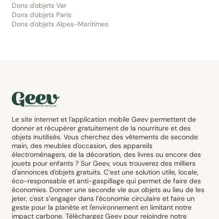
Dons d'objets Var
Dons d'objets Paris
Dons d'objets Alpes-Maritimes
Le site internet et l'application mobile Geev permettent de
donner et récupérer gratuitement de la nourriture et des
objets inutilisés. Vous cherchez des vêtements de seconde
main, des meubles d'occasion, des appareils
électroménagers, de la décoration, des livres ou encore des
jouets pour enfants ? Sur Geev, vous trouverez des milliers
d'annonces d'objets gratuits. C’est une solution utile, locale,
éco-responsable et anti-gaspillage qui permet de faire des
économies. Donner une seconde vie aux objets au lieu de les
jeter, c'est s’engager dans l’économie circulaire et faire un
geste pour la planète et l'environnement en limitant notre
impact carbone. Téléchargez Geev pour rejoindre notre