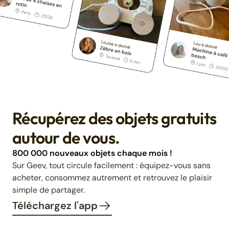
Récupérez des objets gratuits
autour de vous.
800 000 nouveaux objets chaque mois !
Sur Geev, tout circule facilement : équipez-vous sans
acheter, consommez autrement et retrouvez le plaisir
simple de partager.
Téléchargez l'app