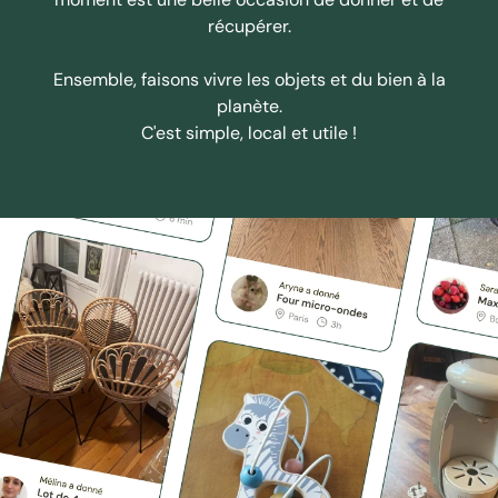
récupérer.
Ensemble, faisons vivre les objets et du bien à la
planète.
C'est simple, local et utile !