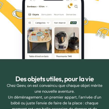
Des objets utiles, pour la vie
Chez Geev, on est convaincu que chaque objet mérite
une nouvelle aventure.
Un déménagement, un premier appart, l'arrivée d'un
bébé ou juste l'envie de faire de la place : chaque
moment est une belle occasion de donner et de