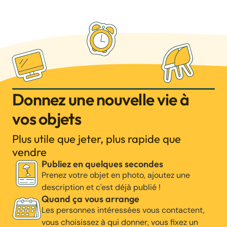
Donnez une nouvelle vie à
vos objets
Plus utile que jeter, plus rapide que
vendre
Publiez en quelques secondes
Prenez votre objet en photo, ajoutez une
description et c'est déjà publié !
Quand ça vous arrange
Les personnes intéressées vous contactent,
vous choisissez à qui donner, vous fixez un