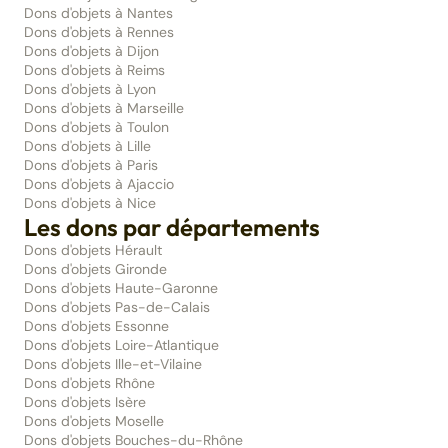
Dons d'objets à Nantes
Dons d'objets à Rennes
Dons d'objets à Dijon
Dons d'objets à Reims
Dons d'objets à Lyon
Dons d'objets à Marseille
Dons d'objets à Toulon
Dons d'objets à Lille
Dons d'objets à Paris
Dons d'objets à Ajaccio
Dons d'objets à Nice
Les dons par départements
Dons d'objets Hérault
Dons d'objets Gironde
Dons d'objets Haute-Garonne
Dons d'objets Pas-de-Calais
Dons d'objets Essonne
Dons d'objets Loire-Atlantique
Dons d'objets Ille-et-Vilaine
Dons d'objets Rhône
Dons d'objets Isère
Dons d'objets Moselle
Dons d'objets Bouches-du-Rhône