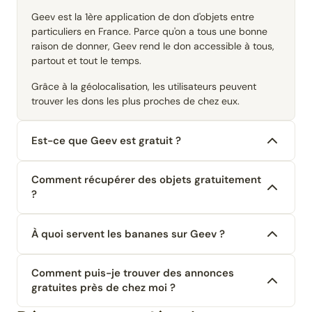
Geev est la 1ère application de don d'objets entre
particuliers en France. Parce qu'on a tous une bonne
raison de donner, Geev rend le don accessible à tous,
partout et tout le temps.
Grâce à la géolocalisation, les utilisateurs peuvent
trouver les dons les plus proches de chez eux.
Est-ce que Geev est gratuit ?
Comment récupérer des objets gratuitement
?
À quoi servent les bananes sur Geev ?
Comment puis-je trouver des annonces
gratuites près de chez moi ?