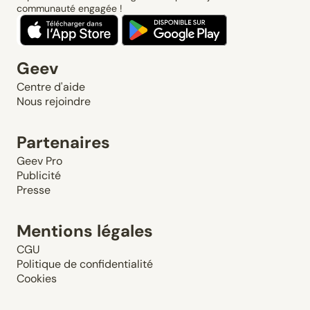
communauté engagée !
Geev
Centre d'aide
Nous rejoindre
Partenaires
Geev Pro
Publicité
Presse
Mentions légales
CGU
Politique de confidentialité
Cookies