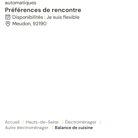
automatiques
Préférences de rencontre
Disponibilités : Je suis flexible
Meudon, 92190
Accueil
/
Hauts-de-Seine
/
Électroménager
/
Autre électroménager
/
Balance de cuisine