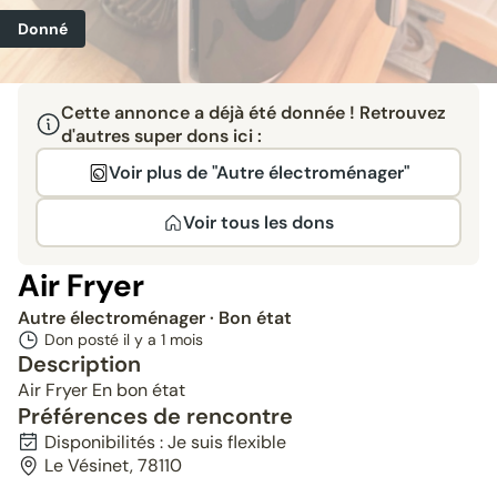
Donné
Cette annonce a déjà été donnée ! Retrouvez
d'autres super dons ici :
Voir plus de "Autre électroménager"
Voir tous les dons
Air Fryer
Autre électroménager
· Bon état
Don posté il y a
1 mois
Description
Air Fryer En bon état
Préférences de rencontre
Disponibilités : Je suis flexible
Le Vésinet, 78110