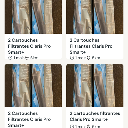
2 Cartouches
2 Cartouches
Filtrantes Claris Pro
Filtrantes Claris Pro
Smart+
Smart+
1 mois
5km
1 mois
5km
2 Cartouches
2 cartouches filtrantes
Filtrantes Claris Pro
Claris Pro Smart+
Smart+
1 mois
5km