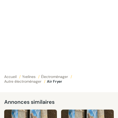
Accueil
/
Yvelines
/
Électroménager
/
Autre électroménager
/
Air Fryer
Annonces similaires