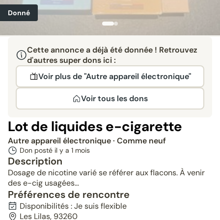
Donné
Cette annonce a déjà été donnée ! Retrouvez
d'autres super dons ici :
Voir plus de "Autre appareil électronique"
Voir tous les dons
Lot de liquides e-cigarette
Autre appareil électronique
· Comme neuf
Don posté il y a
1 mois
Description
Dosage de nicotine varié se référer aux flacons. À venir
des e-cig usagées…
Préférences de rencontre
Disponibilités : Je suis flexible
Les Lilas, 93260