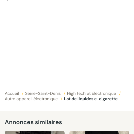
Accueil
/
Seine-Saint-Denis
/
High tech et électronique
/
Autre appareil électronique
/
Lot de liquides e-cigarette
Annonces similaires