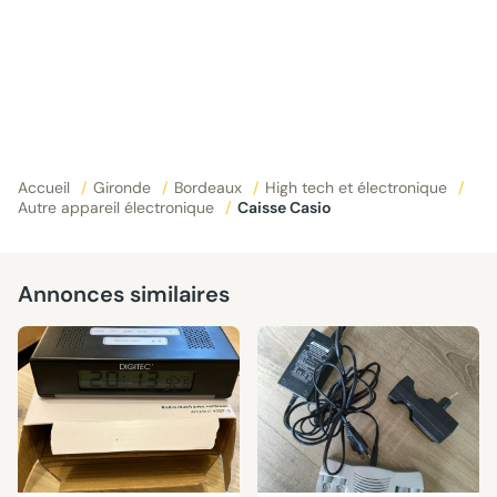
Accueil
/
Gironde
/
Bordeaux
/
High tech et électronique
/
Autre appareil électronique
/
Caisse Casio
Annonces similaires