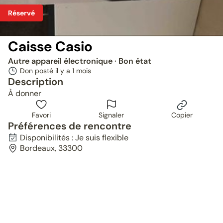
Réservé
Caisse Casio
Autre appareil électronique
· Bon état
Don posté il y a
1 mois
Description
À donner
Favori
Signaler
Copier
Préférences de rencontre
Disponibilités : Je suis flexible
Bordeaux, 33300