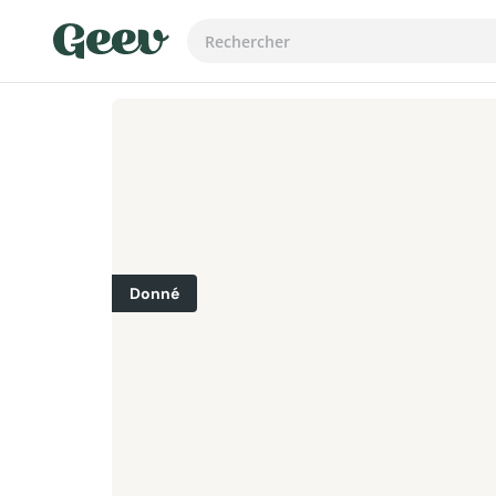
Donné