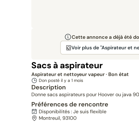
Cette annonce a déjà été don
Voir plus de "Aspirateur et n
Sacs à aspirateur
Aspirateur et nettoyeur vapeur
· Bon état
Don posté il y a
1 mois
Description
Donne sacs aspirateurs pour Hoover ou java 905.
Préférences de rencontre
Disponibilités : Je suis flexible
Montreuil, 93100