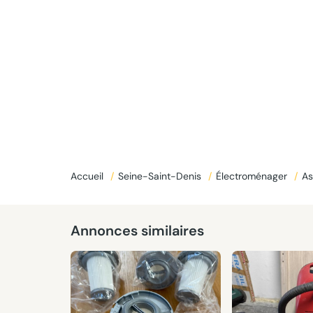
Accueil
/
Seine-Saint-Denis
/
Électroménager
/
As
Annonces similaires