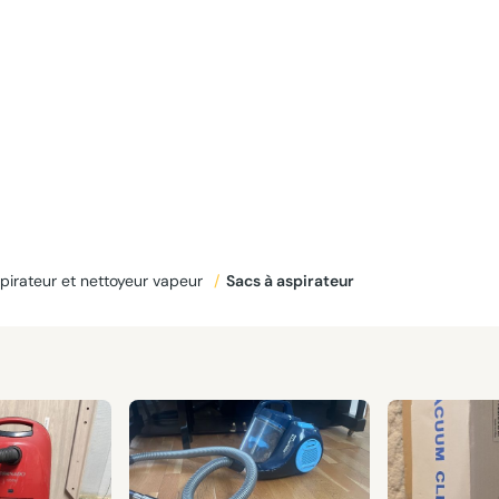
pirateur et nettoyeur vapeur
/
Sacs à aspirateur