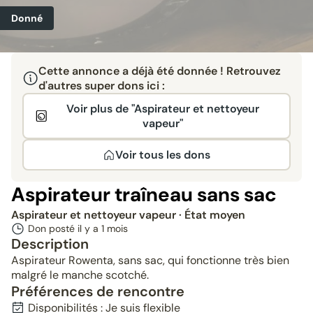
Donné
Cette annonce a déjà été donnée ! Retrouvez
d'autres super dons ici :
Voir plus de "Aspirateur et nettoyeur
vapeur"
Voir tous les dons
Aspirateur traîneau sans sac
Aspirateur et nettoyeur vapeur
· État moyen
Don posté il y a
1 mois
Description
Aspirateur Rowenta, sans sac, qui fonctionne très bien
malgré le manche scotché.
Préférences de rencontre
Disponibilités : Je suis flexible