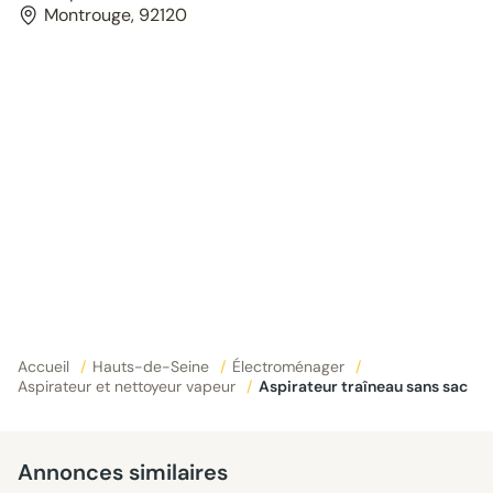
Montrouge, 92120
Accueil
/
Hauts-de-Seine
/
Électroménager
/
Aspirateur et nettoyeur vapeur
/
Aspirateur traîneau sans sac
Annonces similaires