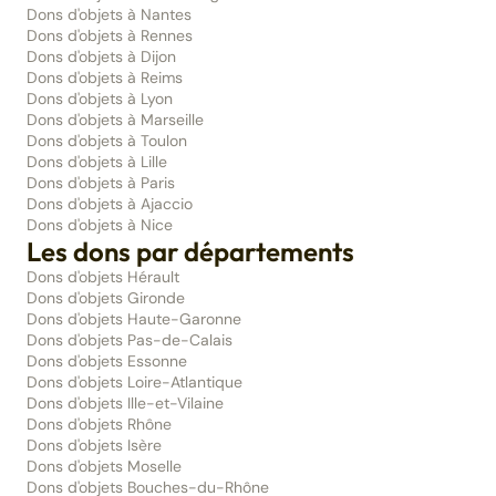
Dons d'objets à Nantes
Dons d'objets à Rennes
Dons d'objets à Dijon
Dons d'objets à Reims
Dons d'objets à Lyon
Dons d'objets à Marseille
Dons d'objets à Toulon
Dons d'objets à Lille
Dons d'objets à Paris
Dons d'objets à Ajaccio
Dons d'objets à Nice
Les dons par départements
Dons d'objets Hérault
Dons d'objets Gironde
Dons d'objets Haute-Garonne
Dons d'objets Pas-de-Calais
Dons d'objets Essonne
Dons d'objets Loire-Atlantique
Dons d'objets Ille-et-Vilaine
Dons d'objets Rhône
Dons d'objets Isère
Dons d'objets Moselle
Dons d'objets Bouches-du-Rhône