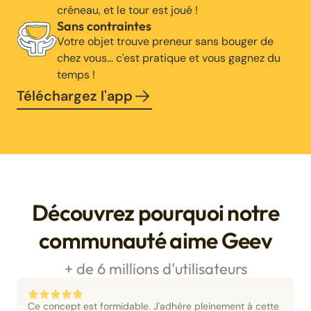
créneau, et le tour est joué !
Sans contraintes
Votre objet trouve preneur sans bouger de
chez vous… c'est pratique et vous gagnez du
temps !
Téléchargez l'app
Découvrez pourquoi notre
communauté aime Geev
+ de 6 millions d'utilisateurs
Ce concept est formidable. J'adhère pleinement à cette