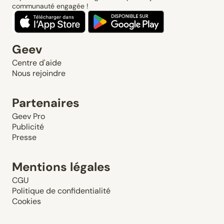
communauté engagée !
Geev
Centre d'aide
Nous rejoindre
Partenaires
Geev Pro
Publicité
Presse
Mentions légales
CGU
Politique de confidentialité
Cookies