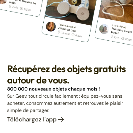
Récupérez des objets gratuits
autour de vous.
800 000 nouveaux objets chaque mois !
Sur Geev, tout circule facilement : équipez-vous sans
acheter, consommez autrement et retrouvez le plaisir
simple de partager.
Téléchargez l'app