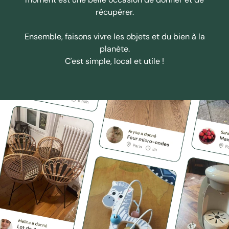
récupérer.
Ensemble, faisons vivre les objets et du bien à la
planète.
C'est simple, local et utile !