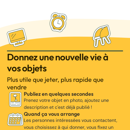
Donnez une nouvelle vie à
vos objets
Plus utile que jeter, plus rapide que
vendre
Publiez en quelques secondes
Prenez votre objet en photo, ajoutez une
description et c'est déjà publié !
Quand ça vous arrange
Les personnes intéressées vous contactent,
vous choisissez à qui donner, vous fixez un