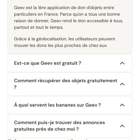
Geev est la 1ère application de don d'objets entre
particuliers en France. Parce qu'on a tous une bonne
raison de donner, Geev rend le don accessible à tous,
partout et tout le temps.
Grâce à la géolocalisation, les utilisateurs peuvent
trouver les dons les plus proches de chez eux.
Est-ce que Geev est gratuit ?
Comment récupérer des objets gratuitement
?
À quoi servent les bananes sur Geev ?
Comment puis-je trouver des annonces
gratuites près de chez moi ?