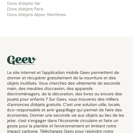
Dons d'objets Var
Dons d'objets Paris
Dons d'objets Alpes-Maritimes
Le site internet et l'application mobile Geev permettent de
donner et récupérer gratuitement de la nourriture et des
objets inutilisés. Vous cherchez des vêtements de seconde
main, des meubles d'occasion, des appareils
électroménagers, de la décoration, des livres ou encore des
jouets pour enfants ? Sur Geev, vous trouverez des milliers
d'annonces d'objets gratuits. C’est une solution utile, locale,
éco-responsable et anti-gaspillage qui permet de faire des
économies. Donner une seconde vie aux objets au lieu de les
jeter, c'est s’engager dans l’économie circulaire et faire un
geste pour la planète et l'environnement en limitant notre
impact carbone. Téléchargez Geev pour rejoindre notre