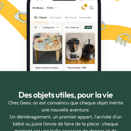
Des objets utiles, pour la vie
Chez Geev, on est convaincu que chaque objet mérite
une nouvelle aventure.
Un déménagement, un premier appart, l'arrivée d'un
bébé ou juste l'envie de faire de la place : chaque
moment est une belle occasion de donner et de