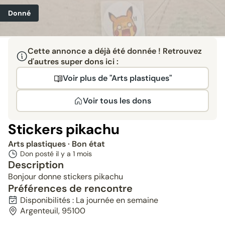
Donné
Cette annonce a déjà été donnée ! Retrouvez
d'autres super dons ici :
Voir plus de "Arts plastiques"
Voir tous les dons
Stickers pikachu
Arts plastiques
· Bon état
Don posté il y a
1 mois
Description
Bonjour donne stickers pikachu
Préférences de rencontre
Disponibilités : La journée en semaine
Argenteuil, 95100