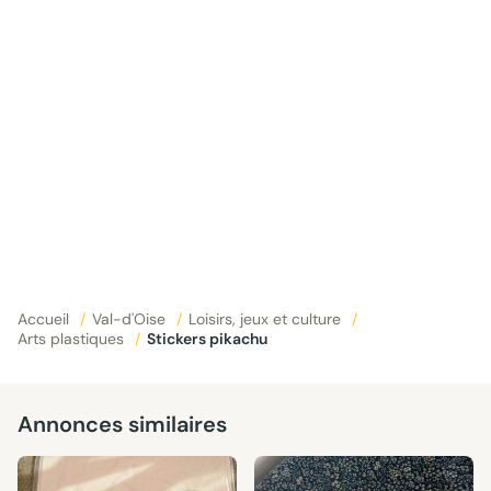
Accueil
/
Val-d'Oise
/
Loisirs, jeux et culture
/
Arts plastiques
/
Stickers pikachu
Annonces similaires