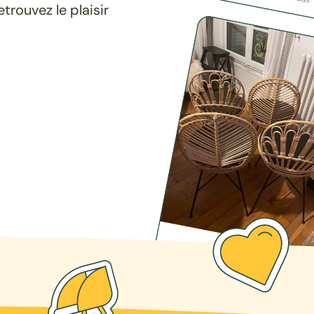
rouvez le plaisir