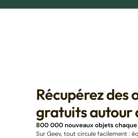
Récupérez des o
gratuits autour 
800 000 nouveaux objets chaque 
Sur Geev, tout circule facilement : 