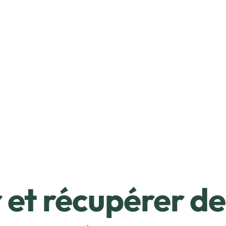
et récupérer de