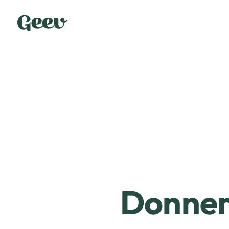
Donner 