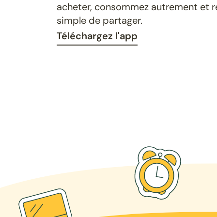
acheter, consommez autrement et ret
simple de partager.
Téléchargez l'app