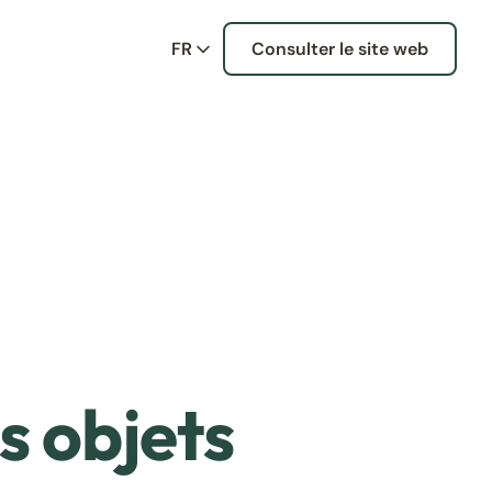
FR
Consulter le site web
s objets