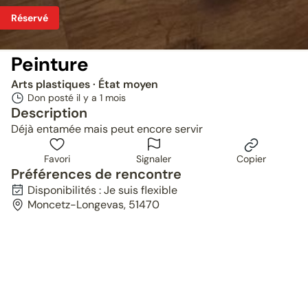
Réservé
Peinture
Arts plastiques
· État moyen
Don posté il y a
1 mois
Description
Déjà entamée mais peut encore servir
Favori
Signaler
Copier
Préférences de rencontre
Disponibilités : Je suis flexible
Moncetz-Longevas, 51470