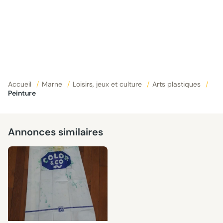
Accueil
/
Marne
/
Loisirs, jeux et culture
/
Arts plastiques
/
Peinture
Annonces similaires