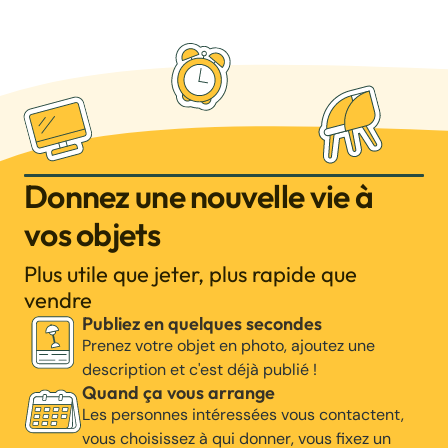
Donnez une nouvelle vie à
vos objets
Plus utile que jeter, plus rapide que
vendre
Publiez en quelques secondes
Prenez votre objet en photo, ajoutez une
description et c'est déjà publié !
Quand ça vous arrange
Les personnes intéressées vous contactent,
vous choisissez à qui donner, vous fixez un