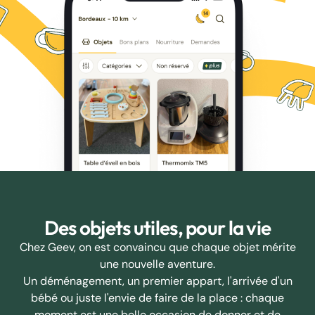
Des objets utiles, pour la vie
Chez Geev, on est convaincu que chaque objet mérite
une nouvelle aventure.
Un déménagement, un premier appart, l'arrivée d'un
bébé ou juste l'envie de faire de la place : chaque
moment est une belle occasion de donner et de