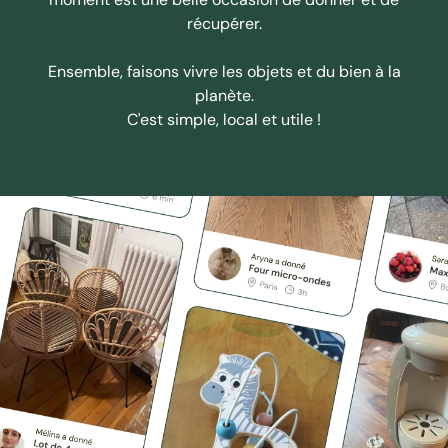
récupérer.
Ensemble, faisons vivre les objets et du bien à la
planète.
C'est simple, local et utile !