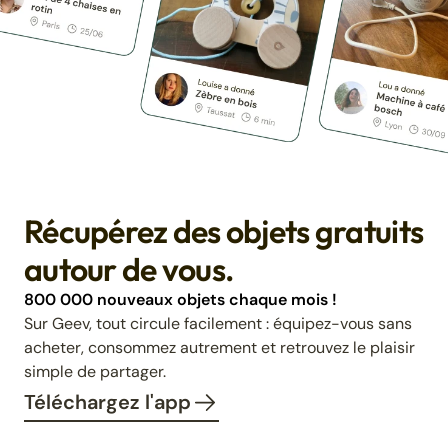
Récupérez des objets gratuits
autour de vous.
800 000 nouveaux objets chaque mois !
Sur Geev, tout circule facilement : équipez-vous sans
acheter, consommez autrement et retrouvez le plaisir
simple de partager.
Téléchargez l'app