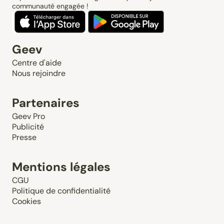
communauté engagée !
Geev
Centre d'aide
Nous rejoindre
Partenaires
Geev Pro
Publicité
Presse
Mentions légales
CGU
Politique de confidentialité
Cookies