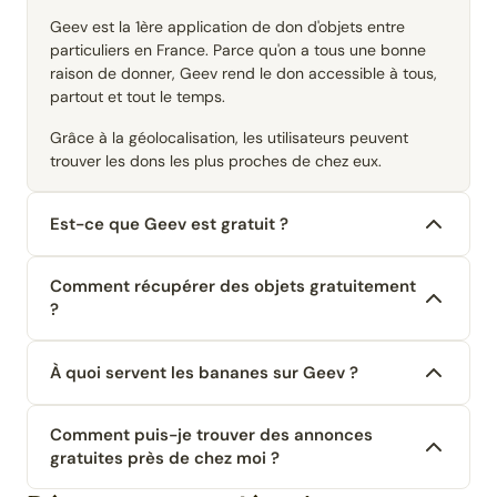
Geev est la 1ère application de don d'objets entre
particuliers en France. Parce qu'on a tous une bonne
raison de donner, Geev rend le don accessible à tous,
partout et tout le temps.
Grâce à la géolocalisation, les utilisateurs peuvent
trouver les dons les plus proches de chez eux.
Est-ce que Geev est gratuit ?
Comment récupérer des objets gratuitement
?
À quoi servent les bananes sur Geev ?
Comment puis-je trouver des annonces
gratuites près de chez moi ?