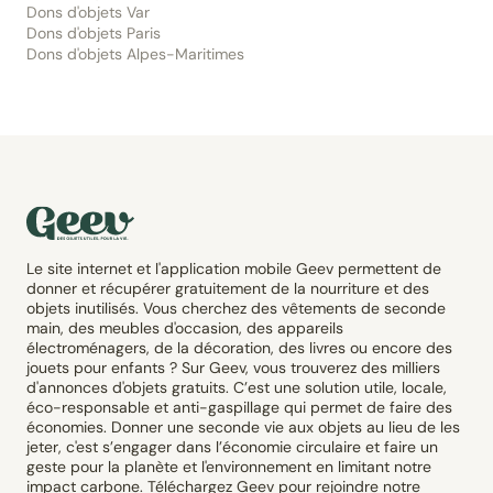
Dons d'objets Var
Dons d'objets Paris
Dons d'objets Alpes-Maritimes
Le site internet et l'application mobile Geev permettent de
donner et récupérer gratuitement de la nourriture et des
objets inutilisés. Vous cherchez des vêtements de seconde
main, des meubles d'occasion, des appareils
électroménagers, de la décoration, des livres ou encore des
jouets pour enfants ? Sur Geev, vous trouverez des milliers
d'annonces d'objets gratuits. C’est une solution utile, locale,
éco-responsable et anti-gaspillage qui permet de faire des
économies. Donner une seconde vie aux objets au lieu de les
jeter, c'est s’engager dans l’économie circulaire et faire un
geste pour la planète et l'environnement en limitant notre
impact carbone. Téléchargez Geev pour rejoindre notre