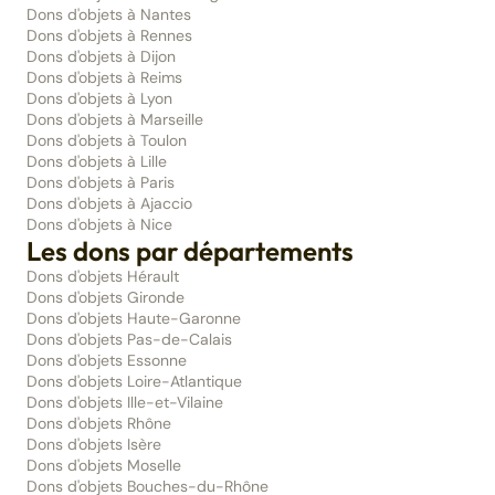
Dons d'objets à Nantes
Dons d'objets à Rennes
Dons d'objets à Dijon
Dons d'objets à Reims
Dons d'objets à Lyon
Dons d'objets à Marseille
Dons d'objets à Toulon
Dons d'objets à Lille
Dons d'objets à Paris
Dons d'objets à Ajaccio
Dons d'objets à Nice
Les dons par départements
Dons d'objets Hérault
Dons d'objets Gironde
Dons d'objets Haute-Garonne
Dons d'objets Pas-de-Calais
Dons d'objets Essonne
Dons d'objets Loire-Atlantique
Dons d'objets Ille-et-Vilaine
Dons d'objets Rhône
Dons d'objets Isère
Dons d'objets Moselle
Dons d'objets Bouches-du-Rhône