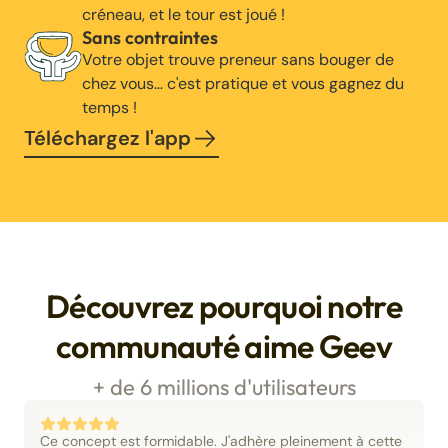
créneau, et le tour est joué !
Sans contraintes
Votre objet trouve preneur sans bouger de
chez vous… c'est pratique et vous gagnez du
temps !
Téléchargez l'app
Découvrez pourquoi notre
communauté aime Geev
+ de 6 millions d'utilisateurs
Ce concept est formidable. J'adhère pleinement à cette