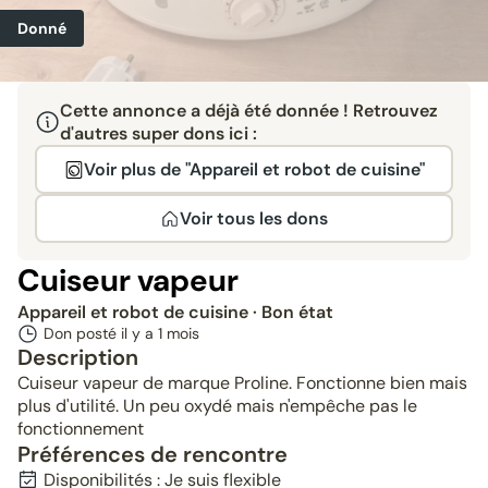
Donné
Cette annonce a déjà été donnée ! Retrouvez
d'autres super dons ici :
Voir plus de "Appareil et robot de cuisine"
Voir tous les dons
Cuiseur vapeur
Appareil et robot de cuisine
· Bon état
Don posté il y a
1 mois
Description
Cuiseur vapeur de marque Proline. Fonctionne bien mais
plus d'utilité. Un peu oxydé mais n'empêche pas le
fonctionnement
Préférences de rencontre
Disponibilités : Je suis flexible