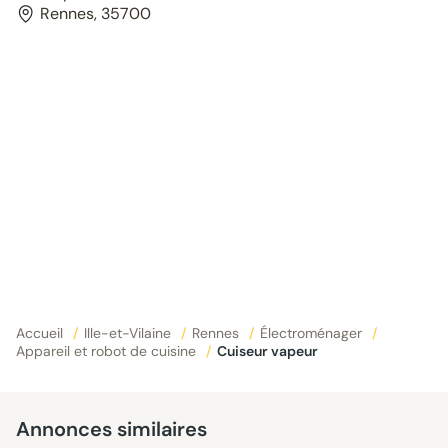
Rennes, 35700
Accueil
/
Ille-et-Vilaine
/
Rennes
/
Électroménager
/
Appareil et robot de cuisine
/
Cuiseur vapeur
Annonces similaires