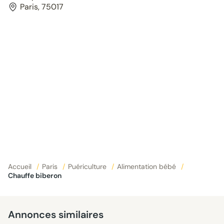
Paris, 75017
Accueil
/
Paris
/
Puériculture
/
Alimentation bébé
/
Chauffe biberon
Annonces similaires