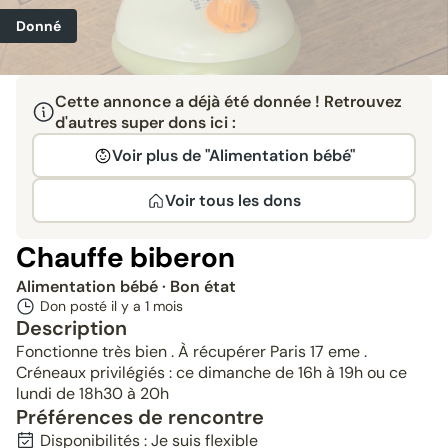
Donné
Cette annonce a déjà été donnée ! Retrouvez
d'autres super dons ici :
Voir plus de "Alimentation bébé"
Voir tous les dons
Chauffe biberon
Alimentation bébé
· Bon état
Don posté il y a
1 mois
Description
Fonctionne très bien . À récupérer Paris 17 eme .
Créneaux privilégiés : ce dimanche de 16h à 19h ou ce
lundi de 18h30 à 20h
Préférences de rencontre
Disponibilités : Je suis flexible