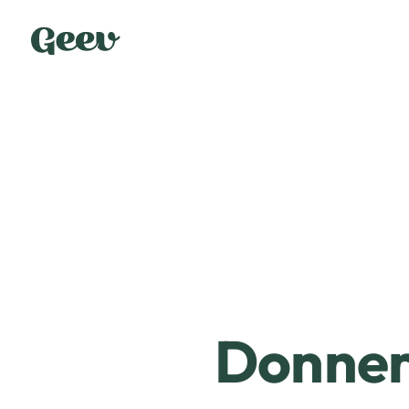
Donner 