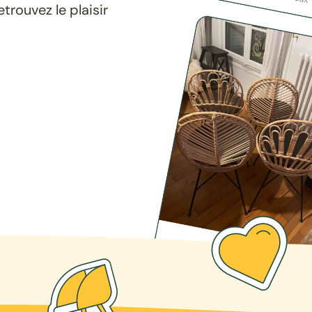
rouvez le plaisir