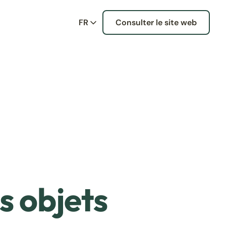
FR
Consulter le site web
s objets