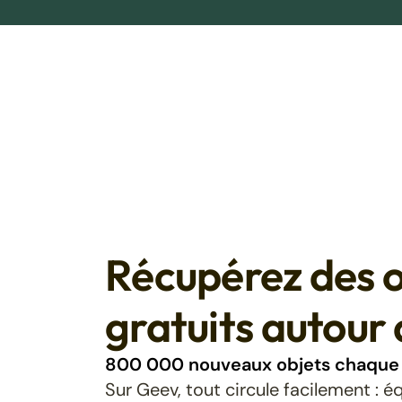
Récupérez des o
gratuits autour 
800 000 nouveaux objets chaque 
Sur Geev, tout circule facilement : 