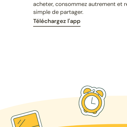
acheter, consommez autrement et ret
simple de partager.
Téléchargez l'app