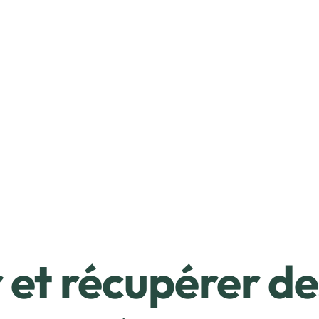
et récupérer de