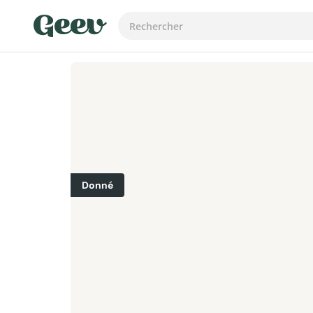
Donné