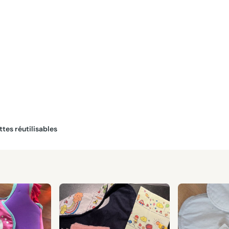
ettes réutilisables