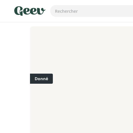
Donné