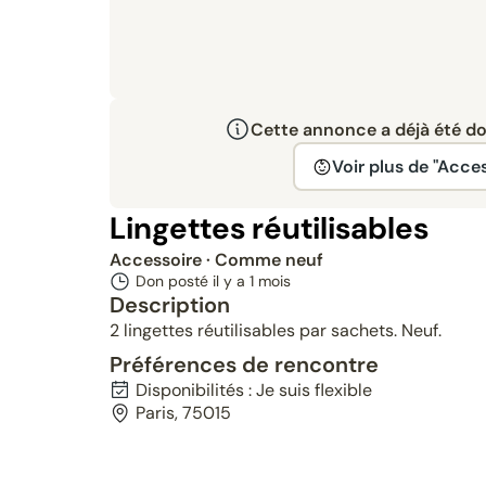
Cette annonce a déjà été don
Voir plus de "Acces
Lingettes réutilisables
Accessoire
· Comme neuf
Don posté il y a
1 mois
Description
2 lingettes réutilisables par sachets. Neuf.
Préférences de rencontre
Disponibilités : Je suis flexible
Paris, 75015