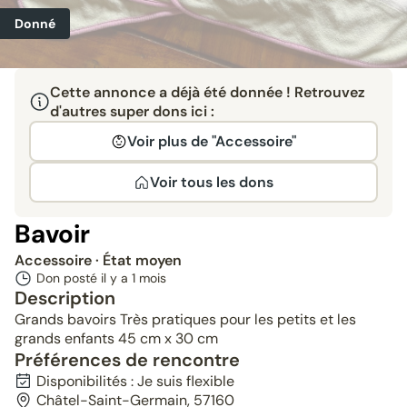
Donné
Cette annonce a déjà été donnée ! Retrouvez
d'autres super dons ici :
Voir plus de "Accessoire"
Voir tous les dons
Bavoir
Accessoire
· État moyen
Don posté il y a
1 mois
Description
Grands bavoirs Très pratiques pour les petits et les
grands enfants 45 cm x 30 cm
Préférences de rencontre
Disponibilités : Je suis flexible
Châtel-Saint-Germain, 57160