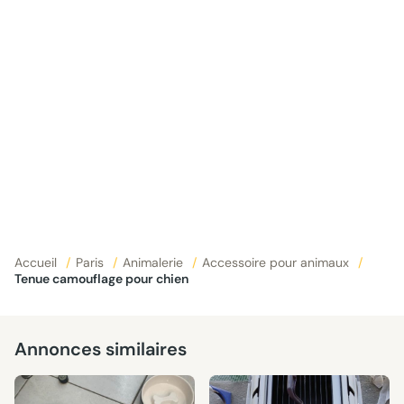
Accueil
/
Paris
/
Animalerie
/
Accessoire pour animaux
/
Tenue camouflage pour chien
Annonces similaires