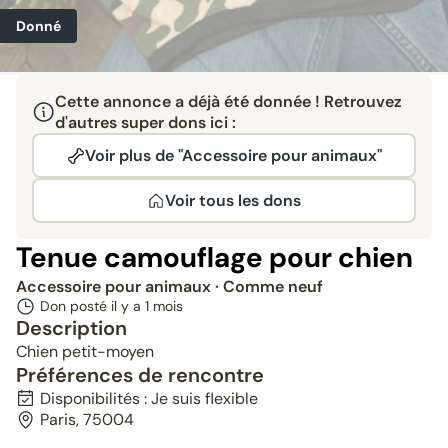
Donné
Cette annonce a déjà été donnée ! Retrouvez
d'autres super dons ici :
Voir plus de "Accessoire pour animaux"
Voir tous les dons
Tenue camouflage pour chien
Accessoire pour animaux
· Comme neuf
Don posté il y a
1 mois
Description
Chien petit-moyen
Préférences de rencontre
Disponibilités : Je suis flexible
Paris, 75004