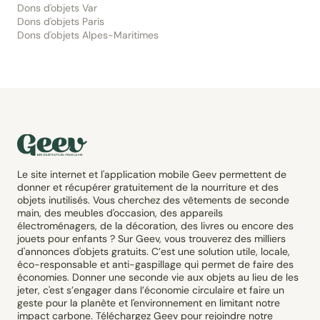
Dons d'objets Var
Dons d'objets Paris
Dons d'objets Alpes-Maritimes
Le site internet et l'application mobile Geev permettent de
donner et récupérer gratuitement de la nourriture et des
objets inutilisés. Vous cherchez des vêtements de seconde
main, des meubles d'occasion, des appareils
électroménagers, de la décoration, des livres ou encore des
jouets pour enfants ? Sur Geev, vous trouverez des milliers
d'annonces d'objets gratuits. C’est une solution utile, locale,
éco-responsable et anti-gaspillage qui permet de faire des
économies. Donner une seconde vie aux objets au lieu de les
jeter, c'est s’engager dans l’économie circulaire et faire un
geste pour la planète et l'environnement en limitant notre
impact carbone. Téléchargez Geev pour rejoindre notre