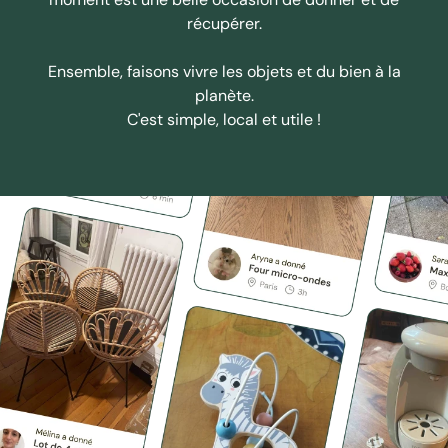
récupérer.
Ensemble, faisons vivre les objets et du bien à la
planète.
C'est simple, local et utile !