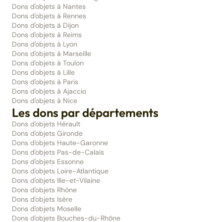
Dons d'objets à Nantes
Dons d'objets à Rennes
Dons d'objets à Dijon
Dons d'objets à Reims
Dons d'objets à Lyon
Dons d'objets à Marseille
Dons d'objets à Toulon
Dons d'objets à Lille
Dons d'objets à Paris
Dons d'objets à Ajaccio
Dons d'objets à Nice
Les dons par départements
Dons d'objets Hérault
Dons d'objets Gironde
Dons d'objets Haute-Garonne
Dons d'objets Pas-de-Calais
Dons d'objets Essonne
Dons d'objets Loire-Atlantique
Dons d'objets Ille-et-Vilaine
Dons d'objets Rhône
Dons d'objets Isère
Dons d'objets Moselle
Dons d'objets Bouches-du-Rhône