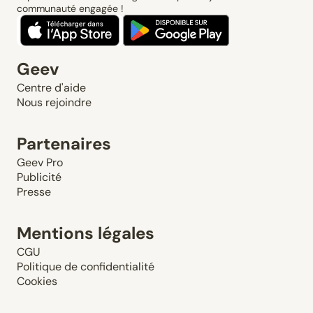
communauté engagée !
Geev
Centre d'aide
Nous rejoindre
Partenaires
Geev Pro
Publicité
Presse
Mentions légales
CGU
Politique de confidentialité
Cookies