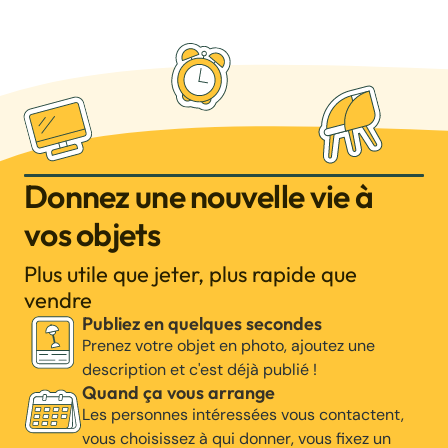
Donnez une nouvelle vie à
vos objets
Plus utile que jeter, plus rapide que
vendre
Publiez en quelques secondes
Prenez votre objet en photo, ajoutez une
description et c'est déjà publié !
Quand ça vous arrange
Les personnes intéressées vous contactent,
vous choisissez à qui donner, vous fixez un