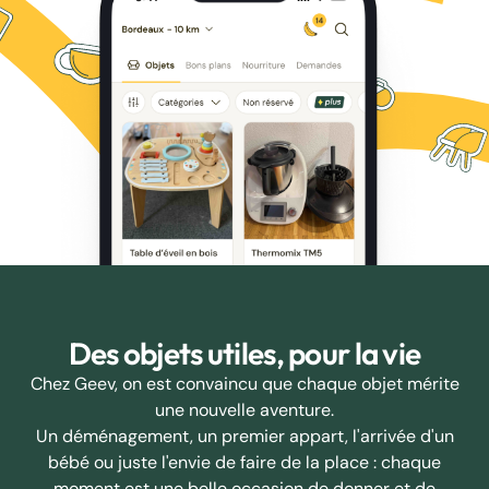
Des objets utiles, pour la vie
Chez Geev, on est convaincu que chaque objet mérite
une nouvelle aventure.
Un déménagement, un premier appart, l'arrivée d'un
bébé ou juste l'envie de faire de la place : chaque
moment est une belle occasion de donner et de