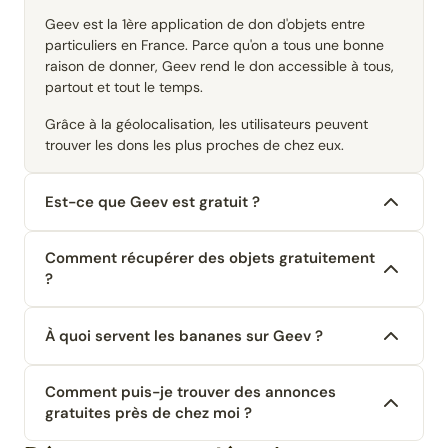
Geev est la 1ère application de don d'objets entre
particuliers en France. Parce qu'on a tous une bonne
raison de donner, Geev rend le don accessible à tous,
partout et tout le temps.
Grâce à la géolocalisation, les utilisateurs peuvent
trouver les dons les plus proches de chez eux.
Est-ce que Geev est gratuit ?
Comment récupérer des objets gratuitement
?
À quoi servent les bananes sur Geev ?
Comment puis-je trouver des annonces
gratuites près de chez moi ?