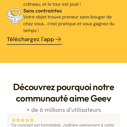
créneau, et le tour est joué !
Sans contraintes
Votre objet trouve preneur sans bouger de
chez vous… c'est pratique et vous gagnez du
temps !
Téléchargez l'app
Découvrez pourquoi notre
communauté aime Geev
+ de 6 millions d'utilisateurs
Ce concept est formidable. J'adhère pleinement à cette