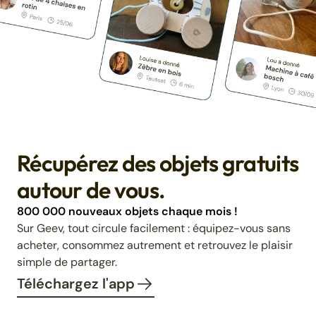
Récupérez des objets gratuits
autour de vous.
800 000 nouveaux objets chaque mois !
Sur Geev, tout circule facilement : équipez-vous sans
acheter, consommez autrement et retrouvez le plaisir
simple de partager.
Téléchargez l'app