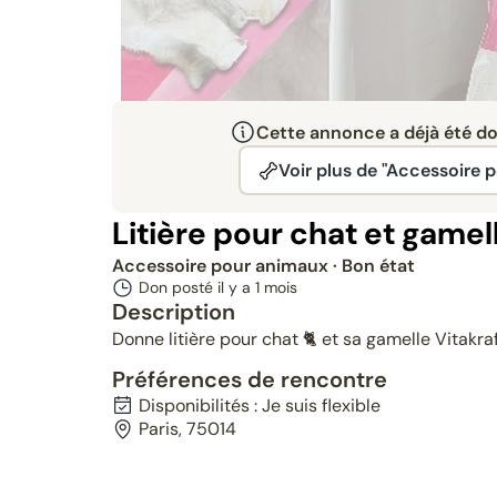
Cette annonce a déjà été don
Voir plus de "Accessoire 
Litière pour chat et gamel
Accessoire pour animaux
· Bon état
Don posté il y a
1 mois
Description
Donne litière pour chat 🐈 et sa gamelle Vitak
Préférences de rencontre
Disponibilités : Je suis flexible
Paris, 75014