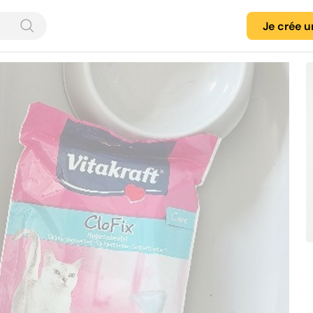
Je crée 