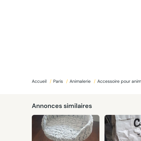
Donné
Accueil
/
Paris
/
Animalerie
/
Accessoire pour ani
Annonces similaires