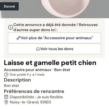
Donné
Cette annonce a déjà été donnée ! Retrouvez
d'autres super dons ici :
Voir plus de "Accessoire pour animaux"
Voir tous les dons
Laisse et gamelle petit chien
Accessoire pour animaux
· Bon état
Don posté il y a
1 mois
Description
Bon etat
Préférences de rencontre
Disponibilités : Je suis flexible
Noisy-le-Grand, 93160