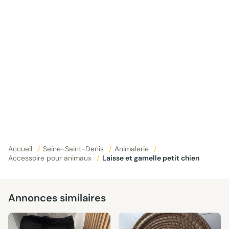
Accueil
/
Seine-Saint-Denis
/
Animalerie
/
Accessoire pour animaux
/
Laisse et gamelle petit chien
Annonces similaires