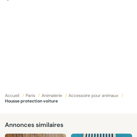
Accueil
/
Paris
/
Animalerie
/
Accessoire pour animaux
/
Housse protection voiture
Annonces similaires