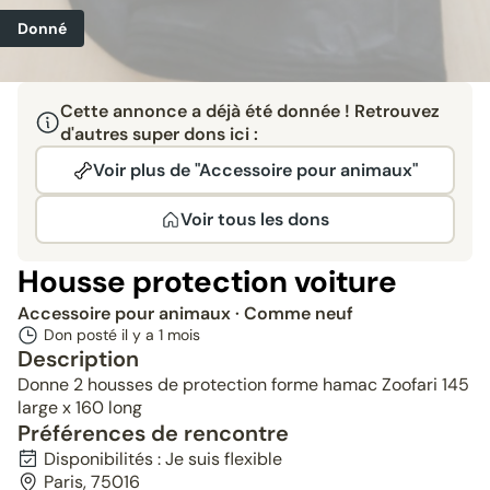
Donné
Cette annonce a déjà été donnée ! Retrouvez
d'autres super dons ici :
Voir plus de "Accessoire pour animaux"
Voir tous les dons
Housse protection voiture
Accessoire pour animaux
· Comme neuf
Don posté il y a
1 mois
Description
Donne 2 housses de protection forme hamac Zoofari 145
large x 160 long
Préférences de rencontre
Disponibilités : Je suis flexible
Paris, 75016