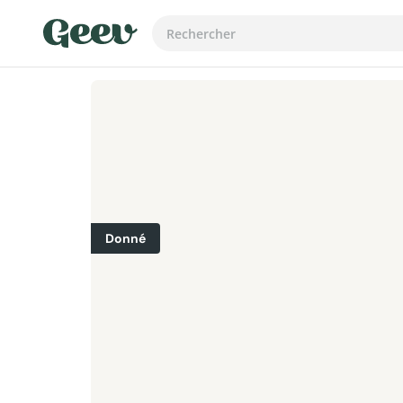
Donné