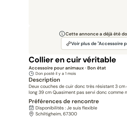
Cette annonce a déjà été don
Voir plus de "Accessoire 
Collier en cuir véritable
Accessoire pour animaux
· Bon état
Don posté il y a
1 mois
Description
Deux couches de cuir donc très résistant 3 cm d
long 39 cm Quasiment pas servi donc comme n
Préférences de rencontre
Disponibilités : Je suis flexible
Schiltigheim, 67300