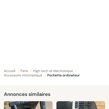
Accueil
/
Paris
/
High tech et électronique
/
Accessoire informatique
/
Pochette ordinateur
Annonces similaires