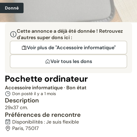
Donné
Cette annonce a déjà été donnée ! Retrouvez
d'autres super dons ici :
Voir plus de "Accessoire informatique"
Voir tous les dons
Pochette ordinateur
Accessoire informatique
· Bon état
Don posté il y a
1 mois
Description
29x37 cm.
Préférences de rencontre
Disponibilités : Je suis flexible
Paris, 75017