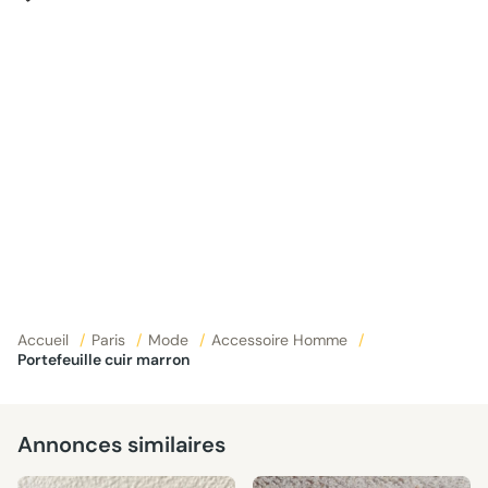
Accueil
/
Paris
/
Mode
/
Accessoire Homme
/
Portefeuille cuir marron
Annonces similaires