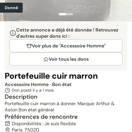
Donné
Cette annonce a déjà été donnée ! Retrouvez
d'autres super dons ici :
Voir plus de "Accessoire Homme"
Voir tous les dons
Portefeuille cuir marron
Accessoire Homme
· Bon état
Don posté il y a
1 mois
Description
Portefeuille cuir marron à donner. Marque: Arthur &
Aston Bon état général
Préférences de rencontre
Disponibilités : Je suis flexible
Paris, 75020