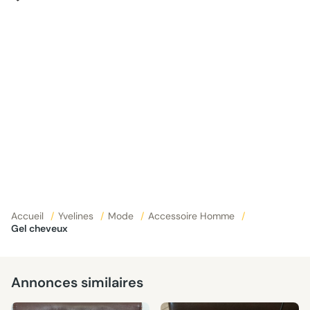
Accueil
/
Yvelines
/
Mode
/
Accessoire Homme
/
Gel cheveux
Annonces similaires