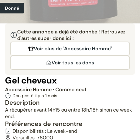
Donné
Cette annonce a déjà été donnée ! Retrouvez
d'autres super dons ici :
Voir plus de "Accessoire Homme"
Voir tous les dons
Gel cheveux
Accessoire Homme
· Comme neuf
Don posté il y a
1 mois
Description
A récupérer avant 14h15 ou entre 18h/18h sinon ce week-
end.
Préférences de rencontre
Disponibilités : Le week-end
Versailles, 78000