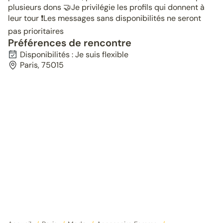
plusieurs dons 🤝Je privilégie les profils qui donnent à
leur tour ❗️Les messages sans disponibilités ne seront
pas prioritaires
Préférences de rencontre
Disponibilités : Je suis flexible
Paris, 75015