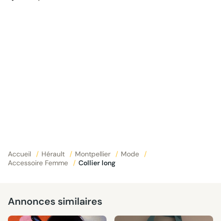
Accueil
/
Hérault
/
Montpellier
/
Mode
/
Accessoire Femme
/
Collier long
Annonces similaires