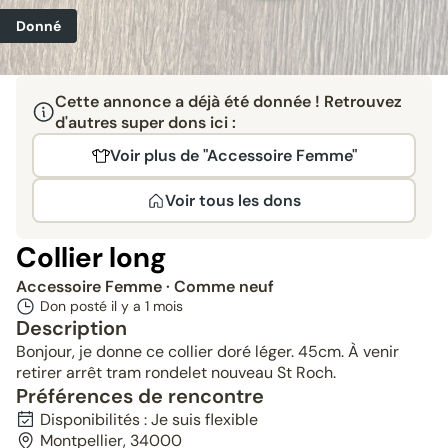
Donné
Cette annonce a déjà été donnée ! Retrouvez
d'autres super dons ici :
Voir plus de "Accessoire Femme"
Voir tous les dons
Collier long
Accessoire Femme
· Comme neuf
Don posté il y a
1 mois
Description
Bonjour, je donne ce collier doré léger. 45cm. À venir
retirer arrêt tram rondelet nouveau St Roch.
Préférences de rencontre
Disponibilités : Je suis flexible
Montpellier, 34000