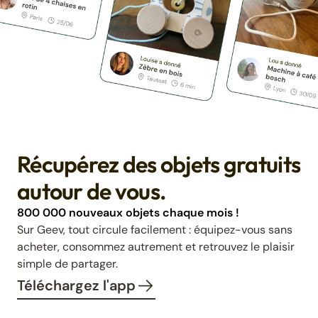
Récupérez des objets gratuits
autour de vous.
800 000 nouveaux objets chaque mois !
Sur Geev, tout circule facilement : équipez-vous sans
acheter, consommez autrement et retrouvez le plaisir
simple de partager.
Téléchargez l'app