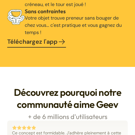
créneau, et le tour est joué !
Sans contraintes
Votre objet trouve preneur sans bouger de
chez vous… c'est pratique et vous gagnez du
temps !
Téléchargez l'app
Découvrez pourquoi notre
communauté aime Geev
+ de 6 millions d'utilisateurs
Ce concept est formidable. J'adhère pleinement à cette