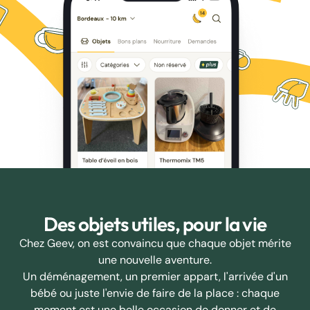
Des objets utiles, pour la vie
Chez Geev, on est convaincu que chaque objet mérite
une nouvelle aventure.
Un déménagement, un premier appart, l'arrivée d'un
bébé ou juste l'envie de faire de la place : chaque
moment est une belle occasion de donner et de