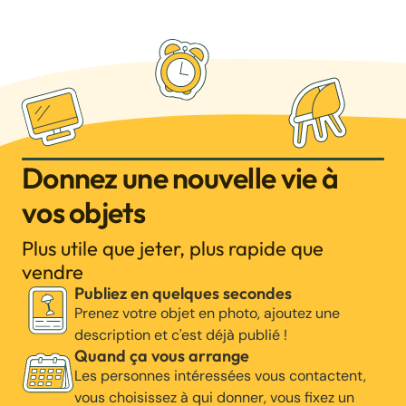
Donnez une nouvelle vie à
vos objets
Plus utile que jeter, plus rapide que
vendre
Publiez en quelques secondes
Prenez votre objet en photo, ajoutez une
description et c'est déjà publié !
Quand ça vous arrange
Les personnes intéressées vous contactent,
vous choisissez à qui donner, vous fixez un