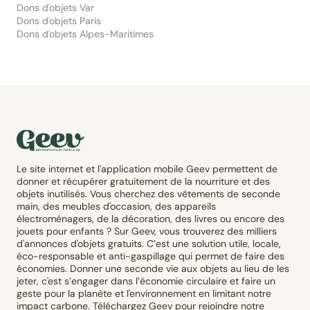
Dons d'objets Var
Dons d'objets Paris
Dons d'objets Alpes-Maritimes
Le site internet et l'application mobile Geev permettent de
donner et récupérer gratuitement de la nourriture et des
objets inutilisés. Vous cherchez des vêtements de seconde
main, des meubles d'occasion, des appareils
électroménagers, de la décoration, des livres ou encore des
jouets pour enfants ? Sur Geev, vous trouverez des milliers
d'annonces d'objets gratuits. C’est une solution utile, locale,
éco-responsable et anti-gaspillage qui permet de faire des
économies. Donner une seconde vie aux objets au lieu de les
jeter, c'est s’engager dans l’économie circulaire et faire un
geste pour la planète et l'environnement en limitant notre
impact carbone. Téléchargez Geev pour rejoindre notre