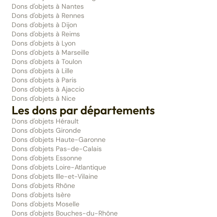
Dons d'objets à Nantes
Dons d'objets à Rennes
Dons d'objets à Dijon
Dons d'objets à Reims
Dons d'objets à Lyon
Dons d'objets à Marseille
Dons d'objets à Toulon
Dons d'objets à Lille
Dons d'objets à Paris
Dons d'objets à Ajaccio
Dons d'objets à Nice
Les dons par départements
Dons d'objets Hérault
Dons d'objets Gironde
Dons d'objets Haute-Garonne
Dons d'objets Pas-de-Calais
Dons d'objets Essonne
Dons d'objets Loire-Atlantique
Dons d'objets Ille-et-Vilaine
Dons d'objets Rhône
Dons d'objets Isère
Dons d'objets Moselle
Dons d'objets Bouches-du-Rhône