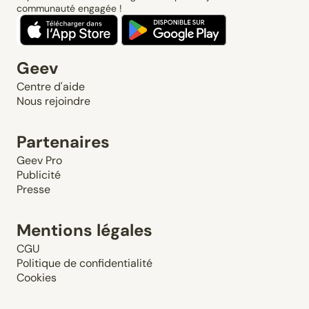
communauté engagée !
Geev
Centre d'aide
Nous rejoindre
Partenaires
Geev Pro
Publicité
Presse
Mentions légales
CGU
Politique de confidentialité
Cookies