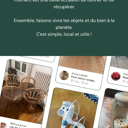
récupérer.
Ensemble, faisons vivre les objets et du bien à la
planète.
C'est simple, local et utile !