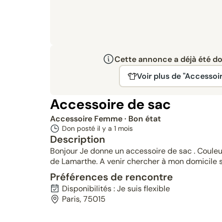
Cette annonce a déjà été don
Voir plus de "Accesso
Accessoire de sac
Accessoire Femme
· Bon état
Don posté il y a
1 mois
Description
Bonjour Je donne un accessoire de sac . Coule
de Lamarthe. A venir chercher à mon domicile s
Préférences de rencontre
Disponibilités : Je suis flexible
Paris, 75015