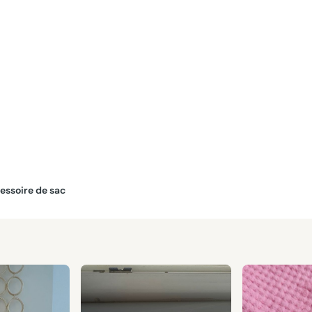
cessoire de sac