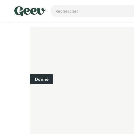
Donné