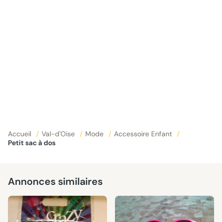
Accueil
/
Val-d'Oise
/
Mode
/
Accessoire Enfant
/
Petit sac à dos
Annonces similaires