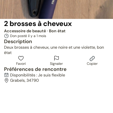
2 brosses à cheveux
Accessoire de beauté
· Bon état
Don posté il y a
1 mois
Description
Deux brosses à cheveux, une noire et une violette, bon
état
Favori
Signaler
Copier
Préférences de rencontre
Disponibilités : Je suis flexible
Grabels, 34790