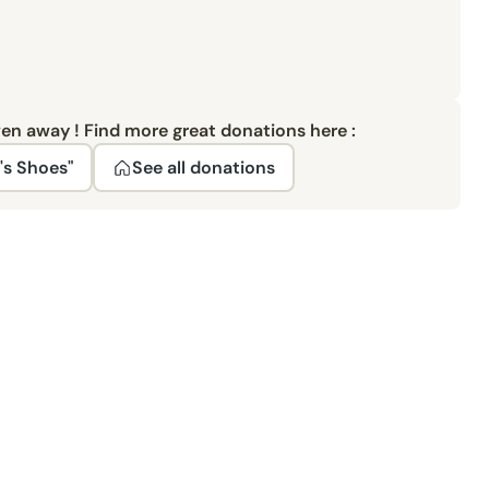
ven away ! Find more great donations here :
s Shoes"
See all donations