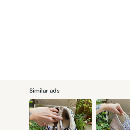
Similar ads