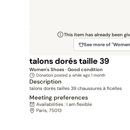
This item has already been gi
See more of "Women'
talons dorés taille 39
Women's Shoes
· Good condition
Donation posted a while ago
1 month
Description
talons dorés tailles 39 chaussures à ficelles
Meeting preferences
Availabilities : I am flexible
Paris, 75013